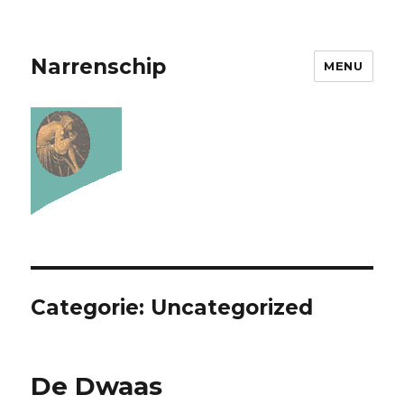
Narrenschip
MENU
Categorie:
Uncategorized
De Dwaas