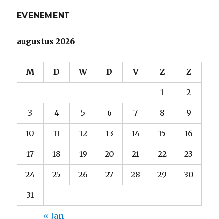
EVENEMENT
augustus 2026
M
D
W
D
V
Z
Z
1
2
3
4
5
6
7
8
9
10
11
12
13
14
15
16
17
18
19
20
21
22
23
24
25
26
27
28
29
30
31
« Jan